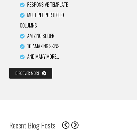
RESPONSIVE TEMPLATE
MULTIPLE PORTFOLIO
COLUMNS
AMIZING SLIDER
10 AMAZING SKINS
AND MANY MORE…
DISCOVER MORE
Recent Blog Posts