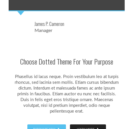
James P. Cameron
Manager
Choose Dotted Theme For Your Purpose
Phasellus id lacus neque. Proin vestibulum leo at turpis
rhoncus, sed lacinia sem mollis. Etiam cursus bibendum
dictum. Interdum et malesuada fames ac ante ipsum
primis in faucibus. Etiam auctor eu nunc nec facilisis.
Duis in felis eget eros tristique ornare. Maecenas
volutpat, nisi id pretium imperdiet, odio neque
pellentesque erat.