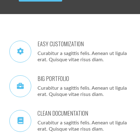
EASY CUSTOMIZATION
Curabitur a sagittis felis. Aenean ut ligula
erat. Quisque vitae risus diam.
BIG PORTFOLIO
Curabitur a sagittis felis. Aenean ut ligula
erat. Quisque vitae risus diam.
CLEAN DOCUMENTATION
Curabitur a sagittis felis. Aenean ut ligula
erat. Quisque vitae risus diam.