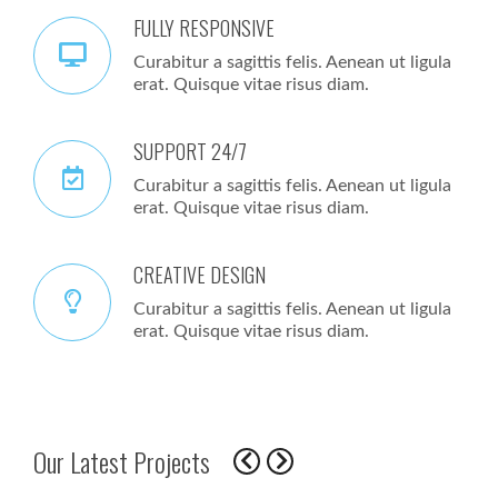
FULLY RESPONSIVE
Curabitur a sagittis felis. Aenean ut ligula
erat. Quisque vitae risus diam.
SUPPORT 24/7
Curabitur a sagittis felis. Aenean ut ligula
erat. Quisque vitae risus diam.
CREATIVE DESIGN
Curabitur a sagittis felis. Aenean ut ligula
erat. Quisque vitae risus diam.
Our Latest Projects