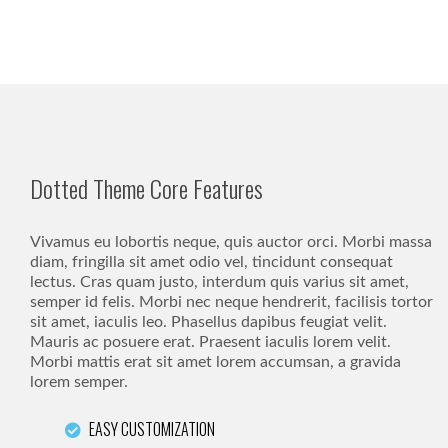
Dotted Theme Core Features
Vivamus eu lobortis neque, quis auctor orci. Morbi massa
diam, fringilla sit amet odio vel, tincidunt consequat
lectus. Cras quam justo, interdum quis varius sit amet,
semper id felis. Morbi nec neque hendrerit, facilisis tortor
sit amet, iaculis leo. Phasellus dapibus feugiat velit.
Mauris ac posuere erat. Praesent iaculis lorem velit.
Morbi mattis erat sit amet lorem accumsan, a gravida
lorem semper.
EASY CUSTOMIZATION