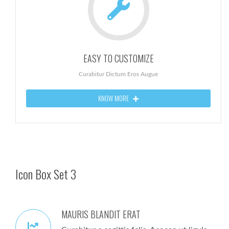
EASY TO CUSTOMIZE
Curabitur Dictum Eros Augue
KNOW MORE
Icon Box Set 3
MAURIS BLANDIT ERAT