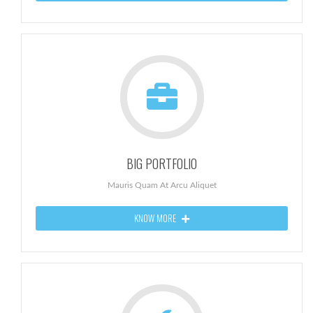
BIG PORTFOLIO
Mauris Quam At Arcu Aliquet
KNOW MORE