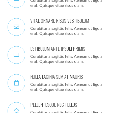
Curabitur a sagittis felis. Aenean ut ligula
erat. Quisque vitae risus diam.
VITAE ORNARE RISUS VESTIBULUM
Curabitur a sagittis felis. Aenean ut ligula
erat. Quisque vitae risus diam.
ESTIBULUM ANTE IPSUM PRIMIS
Curabitur a sagittis felis. Aenean ut ligula
erat. Quisque vitae risus diam.
NULLA LACINIA SEM AT MAURIS
Curabitur a sagittis felis. Aenean ut ligula
erat. Quisque vitae risus diam.
PELLENTESQUE NEC TELLUS
Curabitur a sagittis felis. Aenean ut ligula