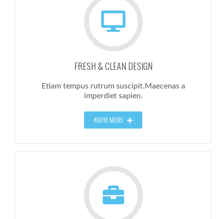
FRESH & CLEAN DESIGN
Etiam tempus rutrum suscipit.Maecenas a
imperdiet sapien.
KNOW MORE