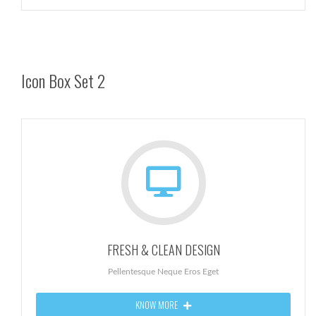
Icon Box Set 2
FRESH & CLEAN DESIGN
Pellentesque Neque Eros Eget
KNOW MORE