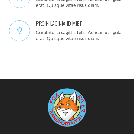
erat. Quisque vitae risus diam.
PROIN LACINIA ID MIET
Curabitur a sagittis felis. Aenean ut ligula
erat. Quisque vitae risus diam.