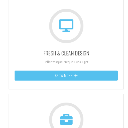
FRESH & CLEAN DESIGN
Pellentesque Neque Eros Eget.
KNOW MORE