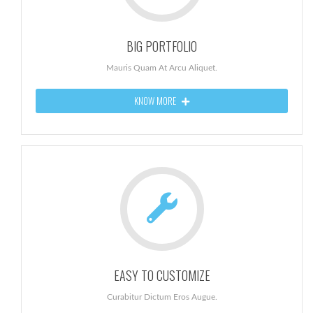
BIG PORTFOLIO
Mauris Quam At Arcu Aliquet.
KNOW MORE
EASY TO CUSTOMIZE
Curabitur Dictum Eros Augue.