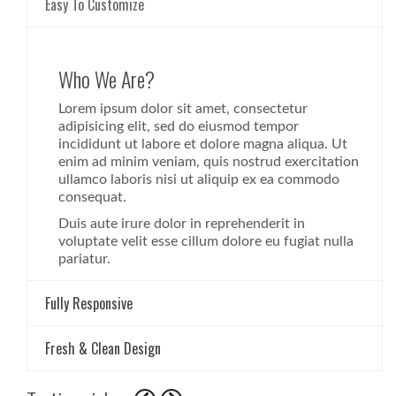
Easy To Customize
Who We Are?
Lorem ipsum dolor sit amet, consectetur
adipisicing elit, sed do eiusmod tempor
incididunt ut labore et dolore magna aliqua. Ut
enim ad minim veniam, quis nostrud exercitation
ullamco laboris nisi ut aliquip ex ea commodo
consequat.
Duis aute irure dolor in reprehenderit in
voluptate velit esse cillum dolore eu fugiat nulla
pariatur.
Fully Responsive
Fresh & Clean Design