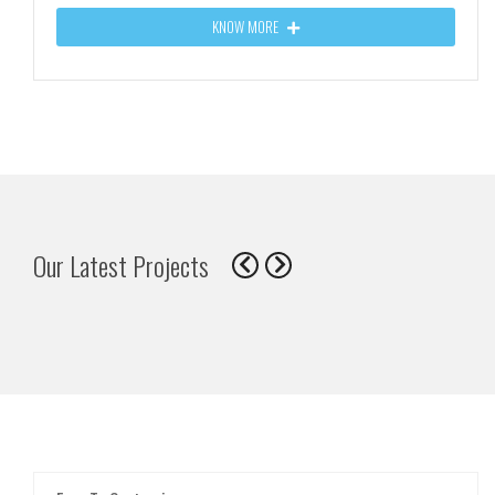
KNOW MORE
Our Latest Projects